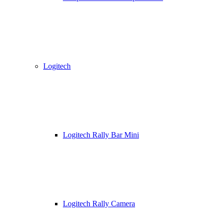
Logitech
Logitech Rally Bar Mini
Logitech Rally Camera