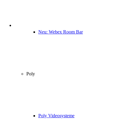
Neu: Webex Room Bar
Poly
Poly Videosysteme