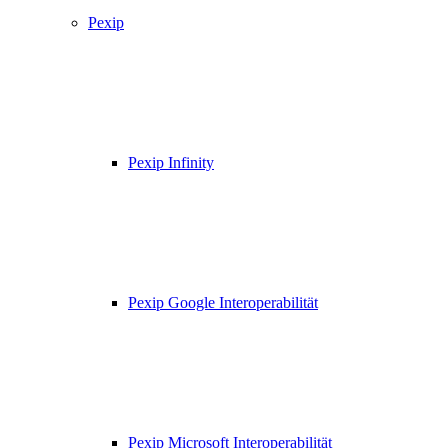
Pexip
Pexip Infinity
Pexip Google Interoperabilität
Pexip Microsoft Interoperabilität