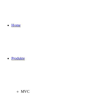
Home
Produkte
MVC