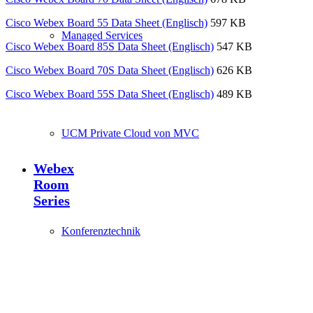
Cisco Webex Board 55 Data Sheet (Englisch)
597 KB
Managed Services
Cisco Webex Board 85S Data Sheet (Englisch)
547 KB
Cisco Webex Board 70S Data Sheet (Englisch)
626 KB
Cisco Webex Board 55S Data Sheet (Englisch)
489 KB
UCM Private Cloud von MVC
Webex
Room
Series
Konferenztechnik