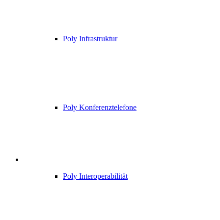
Poly Infrastruktur
Poly Konferenztelefone
Poly Interoperabilität