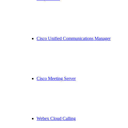
Cisco Unified Communications Manager
Cisco Meeting Server
Webex Cloud Calling