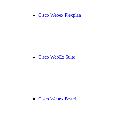
Cisco Webex Flexplan
Cisco WebEx Suite
Cisco Webex Board