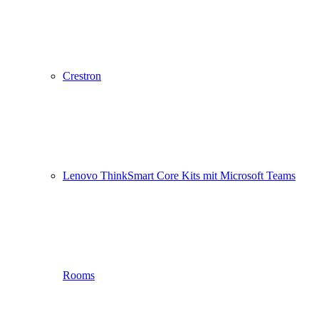
Crestron
Lenovo ThinkSmart Core Kits mit Microsoft Teams
Rooms