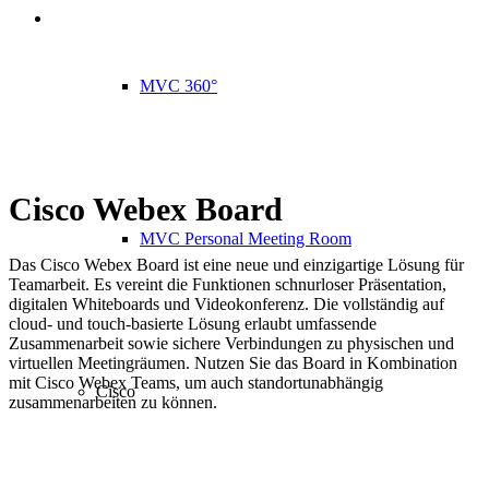
MVC 360°
Cisco Webex Board
MVC Personal Meeting Room
Das Cisco Webex Board ist eine neue und einzigartige Lösung für
Teamarbeit. Es vereint die Funktionen schnurloser Präsentation,
digitalen Whiteboards und Videokonferenz. Die vollständig auf
cloud- und touch-basierte Lösung erlaubt umfassende
Zusammenarbeit sowie sichere Verbindungen zu physischen und
virtuellen Meetingräumen. Nutzen Sie das Board in Kombination
mit Cisco Webex Teams, um auch standortunabhängig
Cisco
zusammenarbeiten zu können.