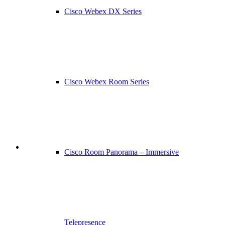
Cisco Webex DX Series
Cisco Webex Room Series
Cisco Room Panorama – Immersive
Telepresence