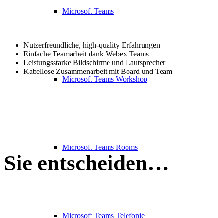
Microsoft Teams
Nutzerfreundliche, high-quality Erfahrungen
Einfache Teamarbeit dank Webex Teams
Leistungsstarke Bildschirme und Lautsprecher
Kabellose Zusammenarbeit mit Board und Team
Microsoft Teams Workshop
Microsoft Teams Rooms
Sie entscheiden…
Microsoft Teams Telefonie