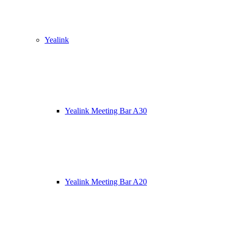
Yealink
Yealink Meeting Bar A30
Yealink Meeting Bar A20