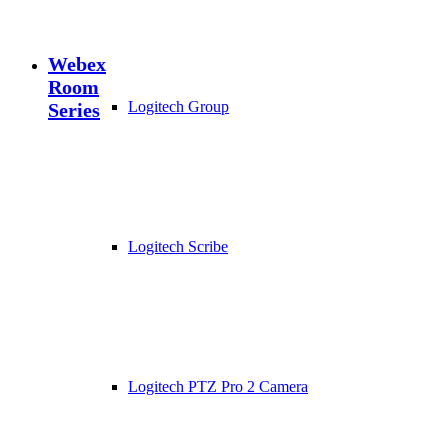
Webex
Room
Logitech Group
Series
Logitech Scribe
Logitech PTZ Pro 2 Camera