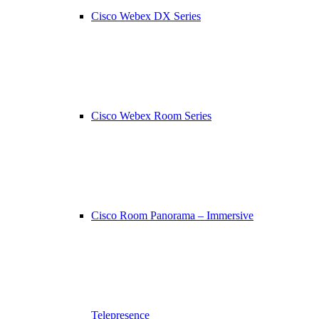
Cisco Webex DX Series
Cisco Webex Room Series
Cisco Room Panorama – Immersive
Telepresence