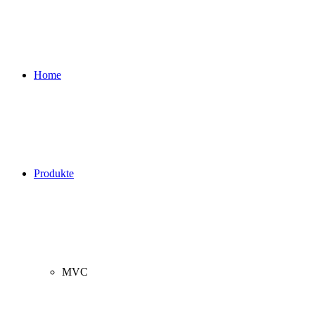
Home
Produkte
MVC