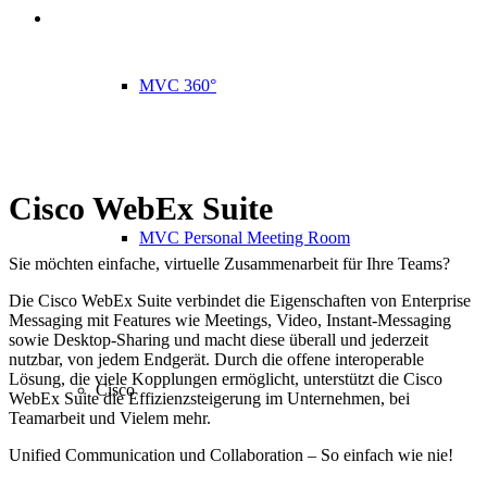
MVC 360°
Cisco WebEx Suite
MVC Personal Meeting Room
Sie möchten einfache, virtuelle Zusammenarbeit für Ihre Teams?
Die Cisco WebEx Suite verbindet die Eigenschaften von Enterprise
Messaging mit Features wie Meetings, Video, Instant-Messaging
sowie Desktop-Sharing und macht diese überall und jederzeit
nutzbar, von jedem Endgerät. Durch die offene interoperable
Lösung, die viele Kopplungen ermöglicht, unterstützt die Cisco
Cisco
WebEx Suite die Effizienzsteigerung im Unternehmen, bei
Teamarbeit und Vielem mehr.
Unified Communication und Collaboration – So einfach wie nie!