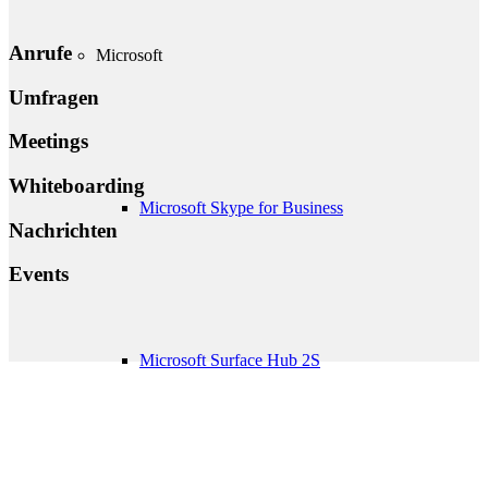
Anrufe
Microsoft
Umfragen
Meetings
Whiteboarding
Microsoft Skype for Business
Nachrichten
Events
Microsoft Surface Hub 2S