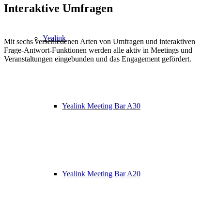
Interaktive Umfragen
Yealink
Mit sechs verschiedenen Arten von Umfragen und interaktiven
Frage-Antwort-Funktionen werden alle aktiv in Meetings und
Veranstaltungen eingebunden und das Engagement gefördert.
Yealink Meeting Bar A30
Yealink Meeting Bar A20