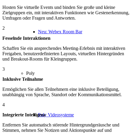
Hosten Sie virtuelle Events und binden Sie große und kleine
Zielgruppen ein, mit interaktiven Funktionen wie Gestenerkennung,
Umfragen oder Fragen und Antworten.
2
Neu: Webex Room Bar
Fesselnde Interaktionen
Schaffen Sie ein ansprechendes Meeting-Erlebnis mit interaktiven
Freigaben, benutzerdefinierten Layouts, virtuellen Hintergründen
und Breakout-Rooms für Kleingruppen.
3
Poly
Inklusive Teilnahme
Ermöglichen Sie allen Teilnehmern eine inklusive Beteiligung,
unabhängig von Sprache, Standort oder Kommunikationsmittel.
4
Poly Videosysteme
Integrierte Intelligenz
Entfernen Sie automatisch störende Hintergrundgeräusche und
Stimmen, nehmen Sie Notizen und Aktionspunkte auf und