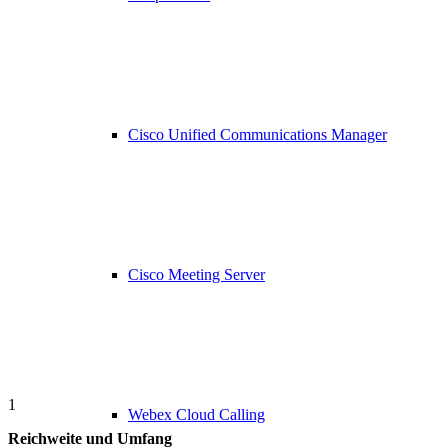
Cisco Unified Communications Manager
Cisco Meeting Server
1
Webex Cloud Calling
Reichweite und Umfang