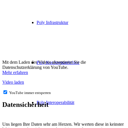
Poly Infrastruktur
Mit dem Laden des Videos akzeptieren Sie die
Poly Konferenztelefone
Datenschutzerklärung von YouTube.
Mehr erfahren
Video laden
YouTube immer entsperren
Poly Interoperabilität
Datensicherheit
Uns liegen Ihre Daten sehr am Herzen. Wir werten diese in keinster