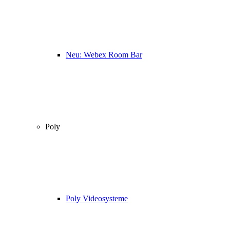
Neu: Webex Room Bar
Poly
Poly Videosysteme