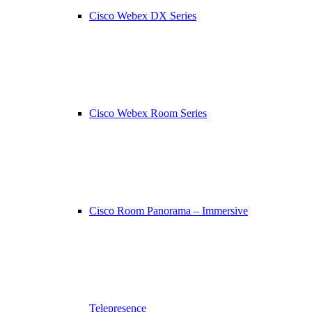
Cisco Webex DX Series
Cisco Webex Room Series
Cisco Room Panorama – Immersive
Telepresence