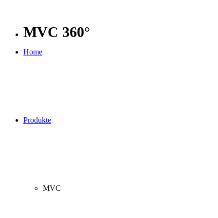
MVC 360°
Home
Produkte
MVC