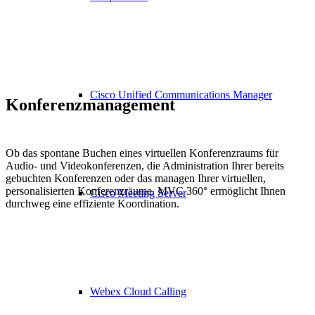
Cisco Unified Communications Manager
Konferenzmanagement
Ob das spontane Buchen eines virtuellen Konferenzraums für
Audio- und Videokonferenzen, die Administration Ihrer bereits
gebuchten Konferenzen oder das managen Ihrer virtuellen,
personalisierten Konferenzräume. MVC 360° ermöglicht Ihnen
Cisco Meeting Server
durchweg eine effiziente Koordination.
Webex Cloud Calling