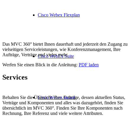
Cisco Webex Flexplan
Das MVC 360° bietet Ihnen dauerhaft und jederzeit den Zugang zu
vielseitigen Serviceleistungen, wie Konferenzmanagement, Ihre
Aufträge, Verträge und vieles mehr.
Cisco WebEx Suite
Werfen Sie einen Blick in die Anleitung:
PDF laden
Services
Behalten Sie die Übersicht. Ihre Aufträge, dessen aktuellen Status,
Cisco Webex Board
Verträge und Komponenten und alles was dazugehört, finden Sie
übersichtlich im MVC 360°. Finden Sie Ihre Komponenten nach
Rechnung, Ihre Referenz und viele weitere Attributen.