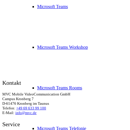
Microsoft Teams
Microsoft Teams Workshop
Kontakt
Microsoft Teams Rooms
MVC Mobile VideoCommunication GmbH
Campus Kronberg 7
D-61476 Kronberg im Taunus
Telefon:
+49 69 633 99 100
E-Mail:
info@mvc.de
Service
Microsoft Teams Telefonie