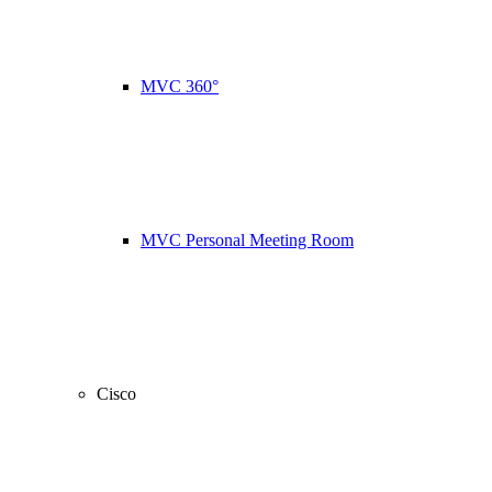
MVC 360°
MVC Personal Meeting Room
Cisco