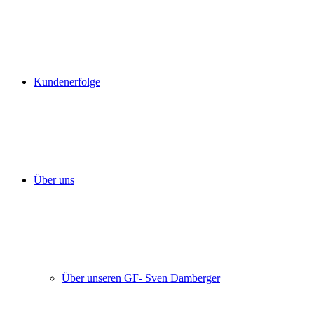
Kundenerfolge
Über uns
Über unseren GF- Sven Damberger