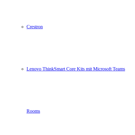
Crestron
Lenovo ThinkSmart Core Kits mit Microsoft Teams
Rooms