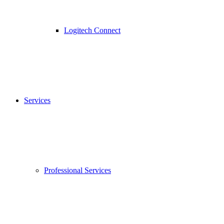
Logitech Connect
Services
Professional Services