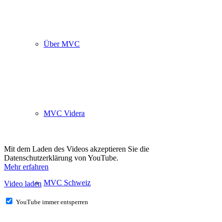
Über MVC
MVC Videra
Mit dem Laden des Videos akzeptieren Sie die
Datenschutzerklärung von YouTube.
Mehr erfahren
MVC Schweiz
Video laden
YouTube immer entsperren