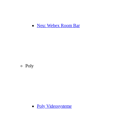
Neu: Webex Room Bar
Poly
Poly Videosysteme