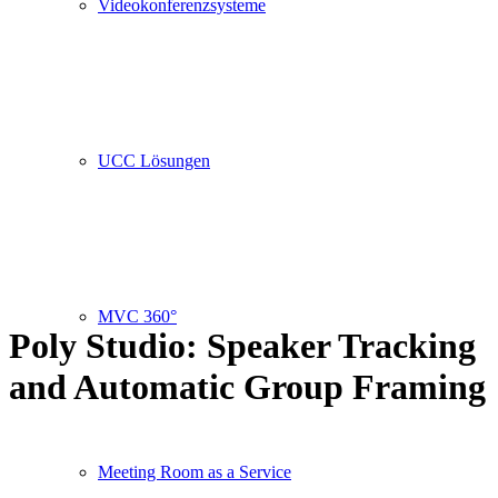
Videokonferenzsysteme
UCC Lösungen
MVC 360°
Poly Studio: Speaker Tracking
and Automatic Group Framing
Meeting Room as a Service