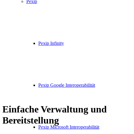
Pexip
Pexip Infinity
Pexip Google Interoperabilität
Einfache Verwaltung und
Bereitstellung
Pexip Microsoft Interoperabilität