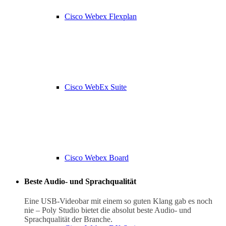
Cisco Webex Flexplan
Cisco WebEx Suite
Cisco Webex Board
Beste Audio- und Sprachqualität
Eine USB-Videobar mit einem so guten Klang gab es noch
nie – Poly Studio bietet die absolut beste Audio- und
Sprachqualität der Branche.