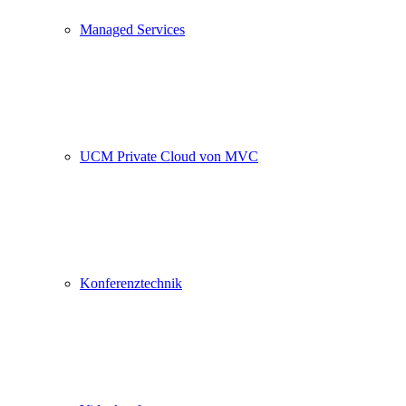
Managed Services
UCM Private Cloud von MVC
Konferenztechnik