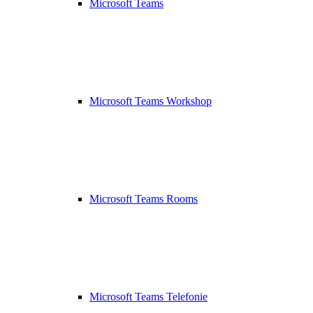
Microsoft Teams
Microsoft Teams Workshop
Microsoft Teams Rooms
Microsoft Teams Telefonie