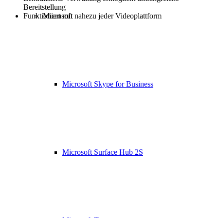
Bereitstellung
Funktioniert mit nahezu jeder Videoplattform
Microsoft
Microsoft Skype for Business
Microsoft Surface Hub 2S