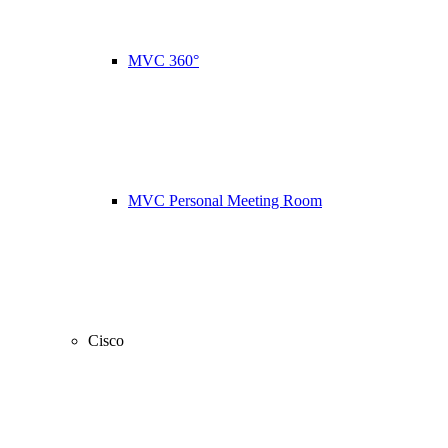
MVC 360°
MVC Personal Meeting Room
Cisco