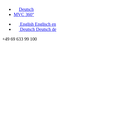
Deutsch
MVC 360°
English
Englisch
en
Deutsch
Deutsch
de
+49 69 633 99 100