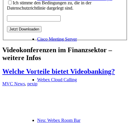
Ich stimme den Bedingungen zu, die in der
Datenschutzrichtlinie dargelegt sind.
Cisco Meeting Server
Videokonferenzen im Finanzsektor –
weitere Infos
Welche Vorteile bietet Videobanking?
Webex Cloud Calling
MVC News
,
pexip
Neu: Webex Room Bar