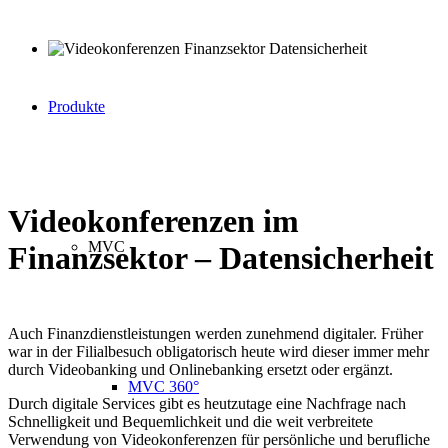
Produkte
Videokonferenzen im
MVC
Finanzsektor – Datensicherheit
Auch Finanzdienstleistungen werden zunehmend digitaler. Früher
war
in
der Filialbesuch obligatorisch heute wird dieser immer mehr
durch Videobanking und Onlinebanking ersetzt oder ergänzt.
MVC 360°
Durch digitale Services gibt es heutzutage eine Nachfrage nach
Schnelligkeit und Bequemlichkeit und die weit verbreitete
Verwendung von Videokonferenzen für persönliche und berufliche