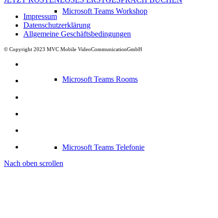
Microsoft Teams Workshop
Impressum
Datenschutzerklärung
Allgemeine Geschäftsbedingungen
© Copyright 2023 MVC Mobile VideoCommunicationGmbH
Microsoft Teams Rooms
Microsoft Teams Telefonie
Nach oben scrollen
Huddly